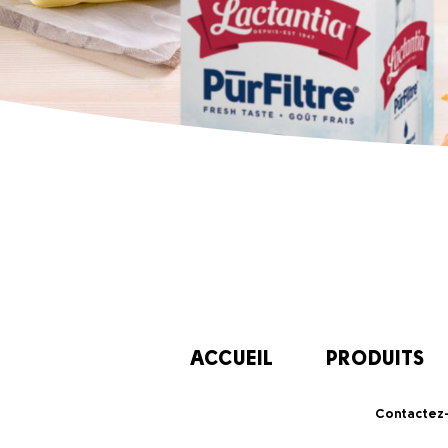
ACCUEIL
PRODUITS
Contactez