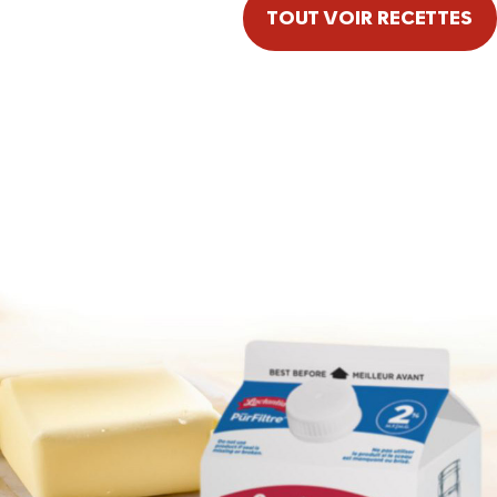
TOUT VOIR RECETTES