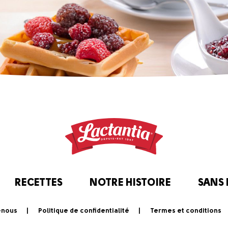
RECETTES
NOTRE HISTOIRE
SANS
-nous
Politique de confidentialité
Termes et conditions