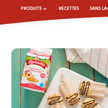
PRODUITS
RECETTES
SANS LA