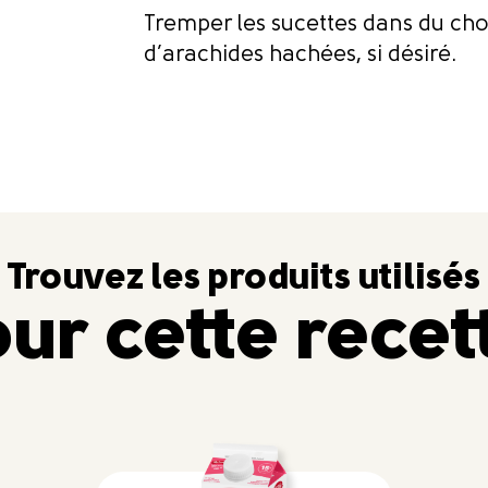
Tremper les sucettes dans du cho
d’arachides hachées, si désiré.
Trouvez les produits utilisés
ur cette recet