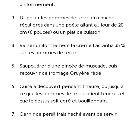
uniformément.
Disposer les pommes de terre en couches
régulières dans une poêle allant au four de 20
cm (8 pouces) ou un plat de cuisson.
Verser uniformément la crème Lactantia 35 %
sur les pommes de terre.
Saupoudrer d’une pincée de muscade, puis
recouvrir de fromage Gruyère râpé.
Cuire à découvert pendant 1 heure, ou jusqu’à
ce que les pommes de terre soient tendres et
que le dessus soit doré et bouillonnant.
Garnir de persil frais haché avant de servir.