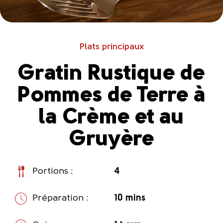
Plats principaux
Gratin Rustique de
Pommes de Terre à
la Crème et au
Gruyère
Portions :
4
Préparation :
10 mins