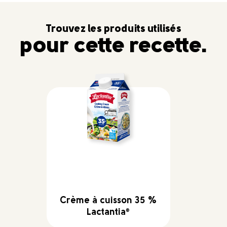
Trouvez les produits utilisés
pour cette recette.
Crème à cuisson 35 %
Lactantia
®