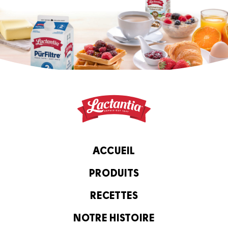
ACCUEIL
PRODUITS
RECETTES
NOTRE HISTOIRE