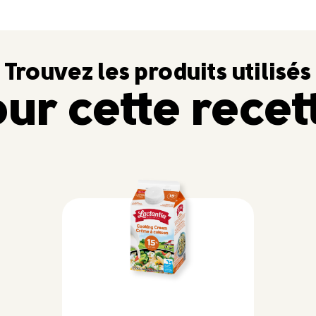
Trouvez les produits utilisés
ur cette recet