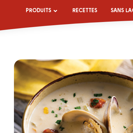
PRODUITS
RECETTES
SANS LA