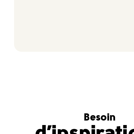
Besoin