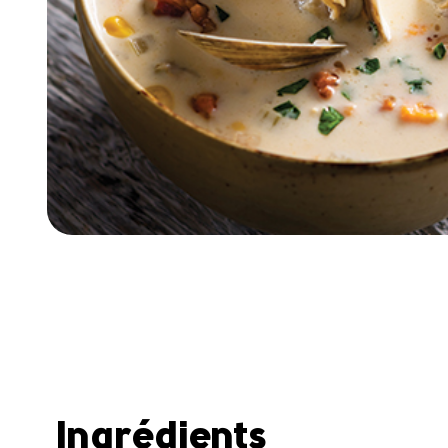
Ingrédients