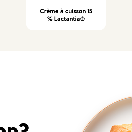
Crème à cuisson 15
% Lactantia®