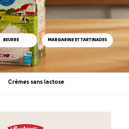
BEURRE
MARGARINE ET TARTINADES
Crèmes sans lactose