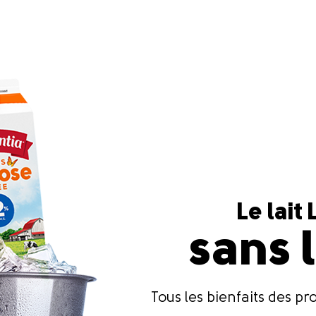
Le lait
sans 
Tous les bienfaits des pro