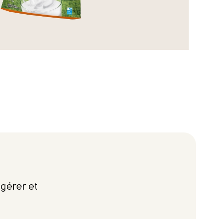
igérer et