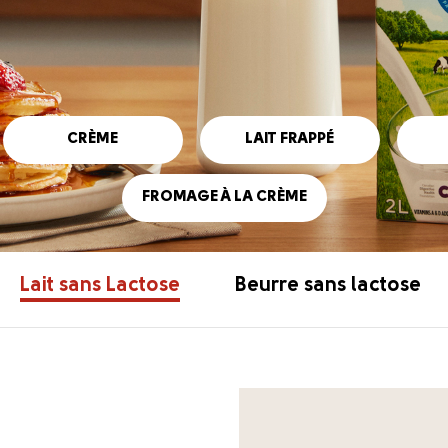
CRÈME
LAIT FRAPPÉ
FROMAGE À LA CRÈME
Lait sans Lactose
Beurre sans lactose