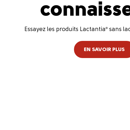
connaisse
Essayez les produits Lactantia
®
sans lac
EN SAVOIR PLUS