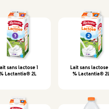
ait sans lactose 1
Lait sans lactose
% Lactantia® 2L
% Lactantia® 2