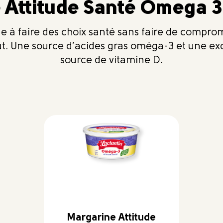
 Attitude Santé Omega 3
e à faire des choix santé sans faire de comprom
t. Une source d’acides gras oméga-3 et une ex
source de vitamine D.
Margarine Attitude