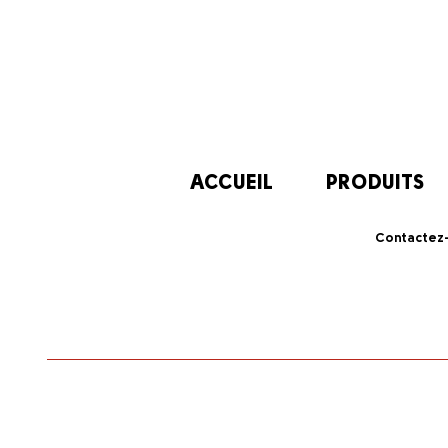
ACCUEIL
PRODUITS
Contactez