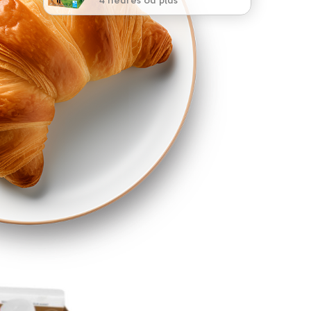
4 heures ou plus