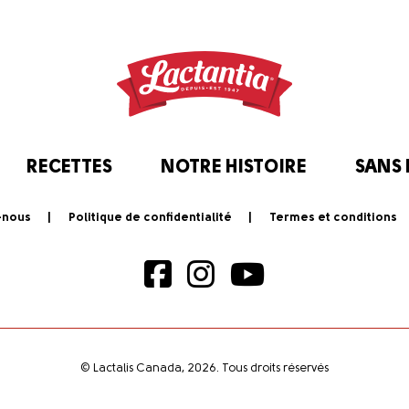
RECETTES
NOTRE HISTOIRE
SANS
-nous
Politique de confidentialité
Termes et conditions
© Lactalis Canada, 2026. Tous droits réservés