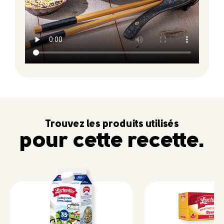
Trouvez les produits utilisés
pour cette recette.