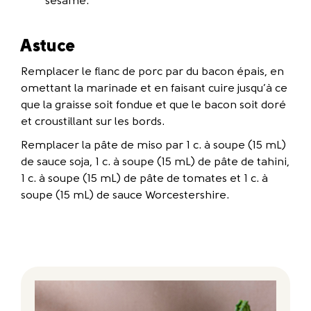
sésame.
Astuce
Remplacer le flanc de porc par du bacon épais, en
omettant la marinade et en faisant cuire jusqu’à ce
que la graisse soit fondue et que le bacon soit doré
et croustillant sur les bords.
Remplacer la pâte de miso par 1 c. à soupe (15 mL)
de sauce soja, 1 c. à soupe (15 mL) de pâte de tahini,
1 c. à soupe (15 mL) de pâte de tomates et 1 c. à
soupe (15 mL) de sauce Worcestershire.