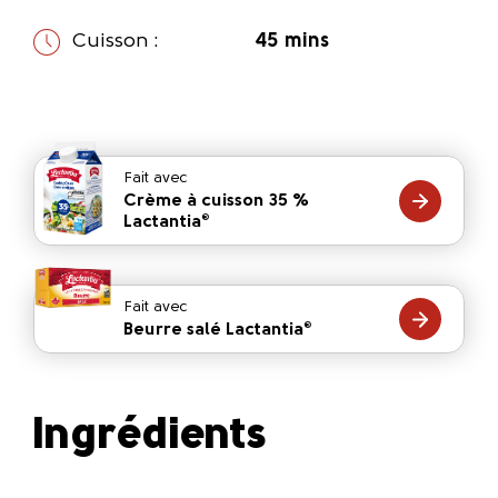
Cuisson :
45 mins
Fait avec
Crème à cuisson 35 %
Lactantia
®
Fait avec
Beurre salé Lactantia
®
Ingrédients