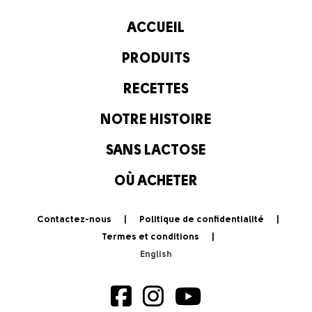
ACCUEIL
PRODUITS
RECETTES
NOTRE HISTOIRE
SANS LACTOSE
OÙ ACHETER
Contactez-nous
Politique de confidentialité
Termes et conditions