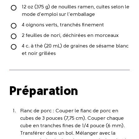
12 oz (375 g) de nouilles ramen, cuites selon le
mode d’emploi sur l’emballage
4 oignons verts, tranchés finement
2 feuilles de nori, déchirées en morceaux
4 c. à thé (20 mL) de graines de sésame blanc
et noir grillées
Préparation
Flanc de porc : Couper le flanc de porc en
cubes de 3 pouces (7,75 cm). Couper chaque
cube en tranches fines de 1/4 pouce (6 mm).
Transférer dans un bol. Mélanger avec la