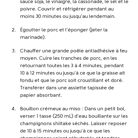
sauce soja, le vinaigre, la cassonade, le sel et le
poivre. Couvrir et réfrigérer pendant au
moins 30 minutes ou jusqu’au lendemain.
Égoutter le porc et l’éponger (jeter la
marinade).
Chauffer une grande poêle antiadhésive à feu
moyen. Cuire les tranches de porc, en les
retournant toutes les 3 à 4 minutes, pendant
10 à 12 minutes ou jusqu’à ce que la graisse ait
fondu et que le porc soit croustillant et doré.
Transférer dans une assiette tapissée de
papier absorbant.
Bouillon crémeux au miso : Dans un petit bol,
verser 1 tasse (250 mL) d’eau bouillante sur les
champignons shiitake séchés. Laisser reposer
de 10 à 15 minutes ou jusqu’à ce que les