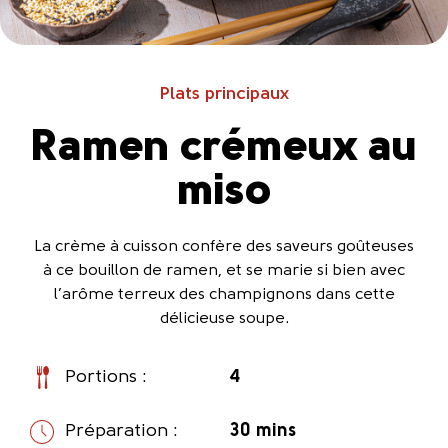
Plats principaux
Ramen crémeux au
miso
La crème à cuisson confère des saveurs goûteuses
à ce bouillon de ramen, et se marie si bien avec
l’arôme terreux des champignons dans cette
délicieuse soupe.
Portions :
4
Préparation :
30 mins