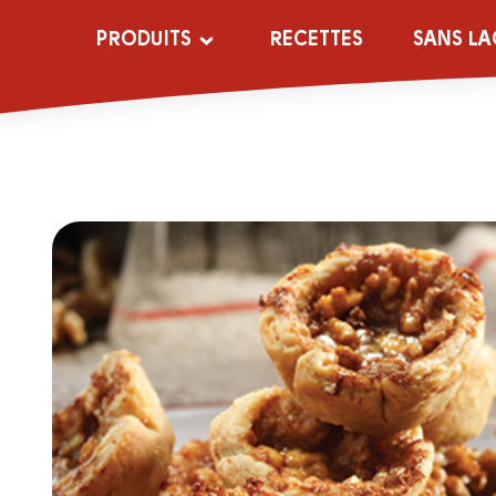
PRODUITS
RECETTES
SANS LA