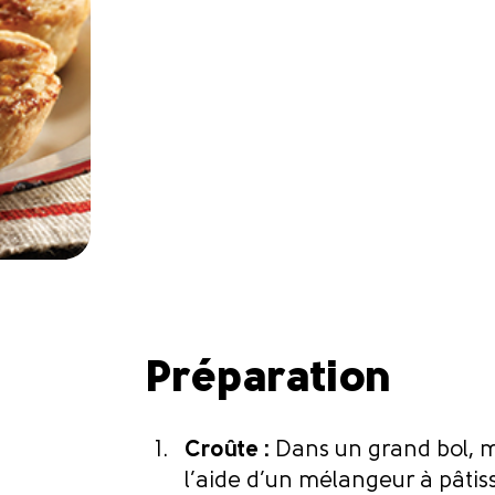
Préparation
Croûte :
Dans un grand bol, mé
l’aide d’un mélangeur à pâtis