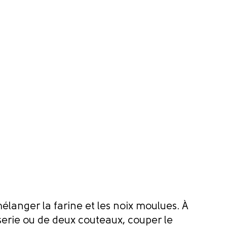
langer la farine et les noix moulues. À
serie ou de deux couteaux, couper le