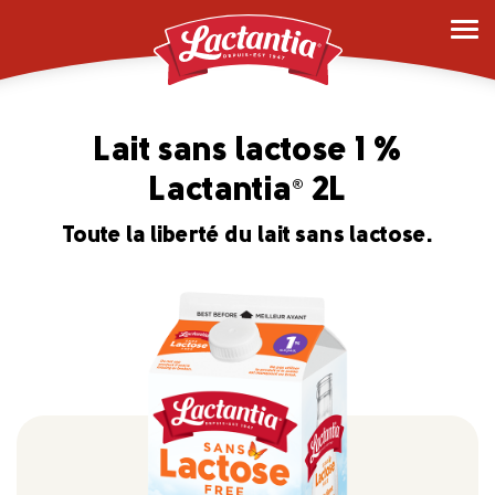
Lait sans lactose 1 %
Lactantia
2L
®
Toute la liberté du lait sans lactose.