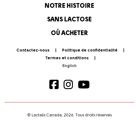
NOTRE HISTOIRE
SANS LACTOSE
OÙ ACHETER
Contactez-nous
Politique de confidentialité
Termes et conditions
© Lactalis Canada, 2026. Tous droits réservés