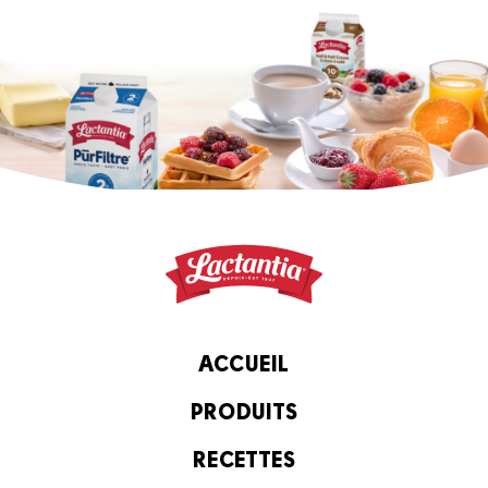
ACCUEIL
PRODUITS
RECETTES