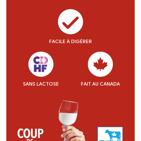
FACILE À DIGÉRER
SANS LACTOSE
FAIT AU CANADA