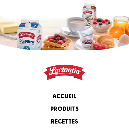
ACCUEIL
PRODUITS
RECETTES