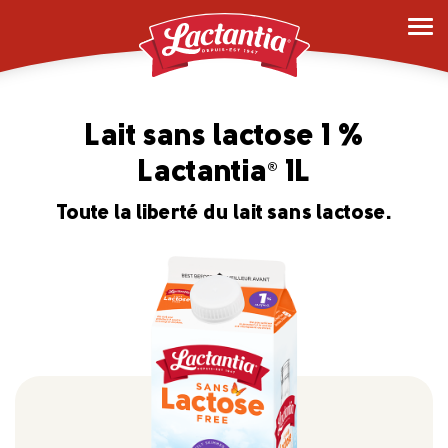
Lait sans lactose 1 %
Lactantia
1L
®
Toute la liberté du lait sans lactose.