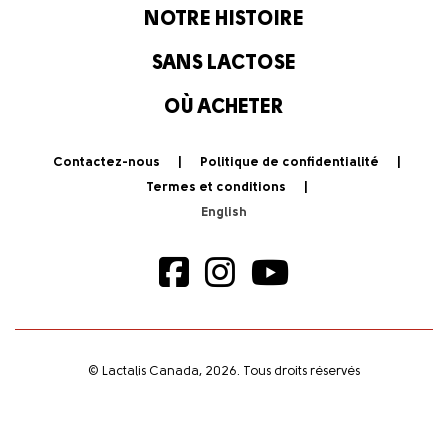
NOTRE HISTOIRE
SANS LACTOSE
OÙ ACHETER
Contactez-nous
Politique de confidentialité
Termes et conditions
© Lactalis Canada, 2026. Tous droits réservés