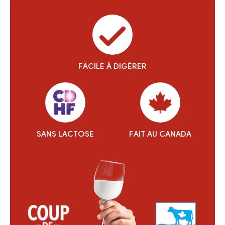
FACILE À DIGÉRER
SANS LACTOSE
FAIT AU CANADA