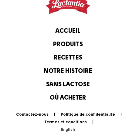
ACCUEIL
PRODUITS
RECETTES
NOTRE HISTOIRE
SANS LACTOSE
OÙ ACHETER
Contactez-nous
Politique de confidentialité
Termes et conditions