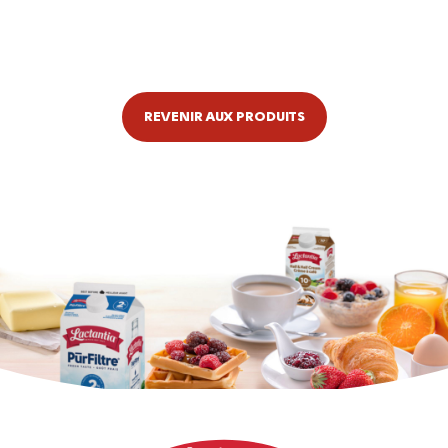
REVENIR AUX PRODUITS