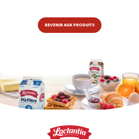
REVENIR AUX PRODUITS