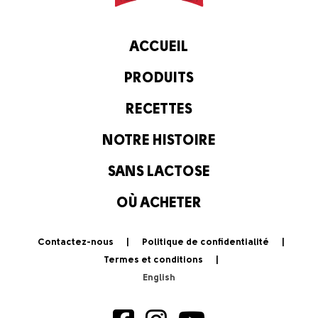
ACCUEIL
PRODUITS
RECETTES
NOTRE HISTOIRE
SANS LACTOSE
OÙ ACHETER
Contactez-nous
Politique de confidentialité
Termes et conditions