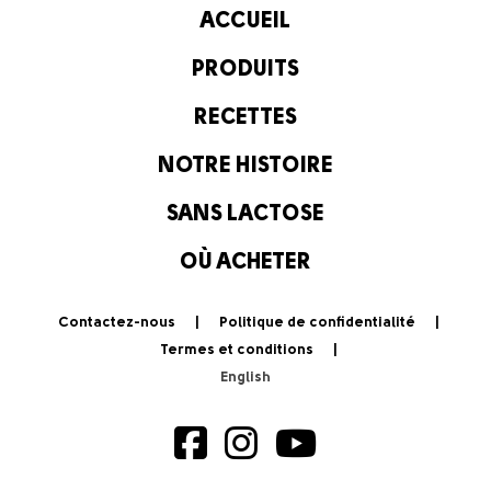
ACCUEIL
PRODUITS
RECETTES
NOTRE HISTOIRE
SANS LACTOSE
OÙ ACHETER
Contactez-nous
Politique de confidentialité
Termes et conditions