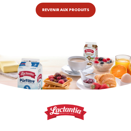
REVENIR AUX PRODUITS