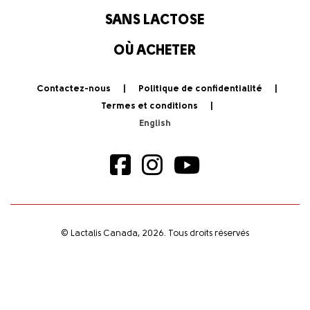
SANS LACTOSE
OÙ ACHETER
Contactez-nous
Politique de confidentialité
Termes et conditions
© Lactalis Canada, 2026. Tous droits réservés