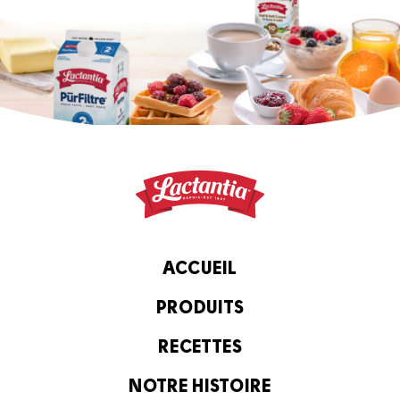
ACCUEIL
PRODUITS
RECETTES
NOTRE HISTOIRE