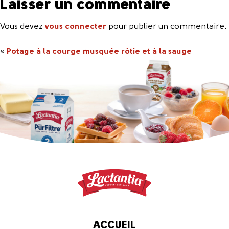
Laisser un commentaire
Vous devez
vous connecter
pour publier un commentaire.
«
Potage à la courge musquée rôtie et à la sauge
ACCUEIL