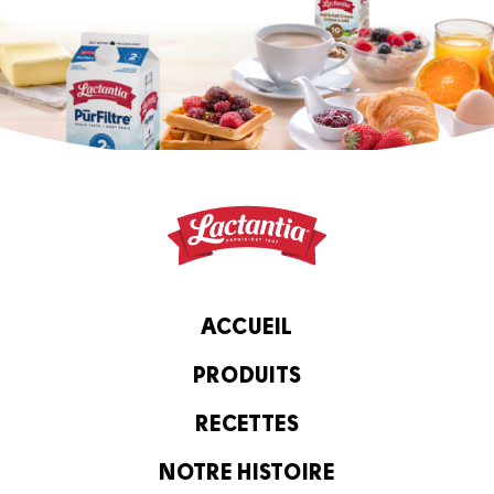
ACCUEIL
PRODUITS
RECETTES
NOTRE HISTOIRE