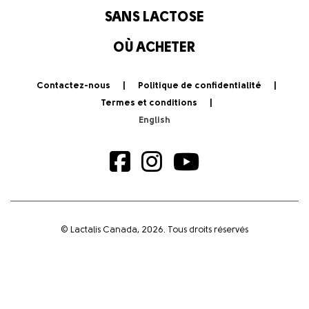
SANS LACTOSE
OÙ ACHETER
Contactez-nous
Politique de confidentialité
Termes et conditions
© Lactalis Canada, 2026. Tous droits réservés