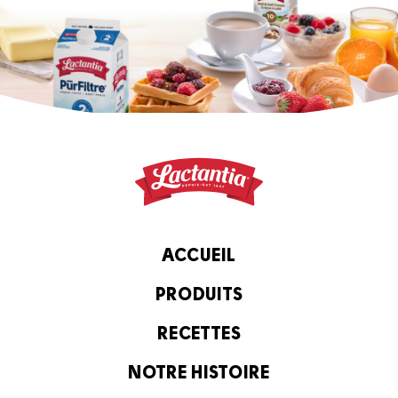
ACCUEIL
PRODUITS
RECETTES
NOTRE HISTOIRE