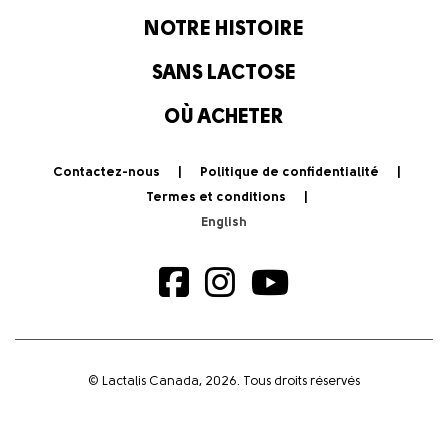
NOTRE HISTOIRE
SANS LACTOSE
OÙ ACHETER
Contactez-nous
Politique de confidentialité
Termes et conditions
© Lactalis Canada, 2026. Tous droits réservés