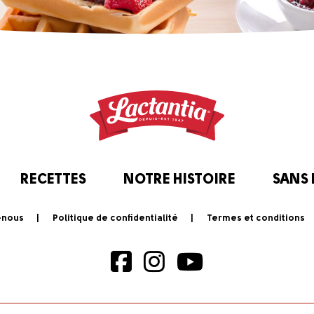
RECETTES
NOTRE HISTOIRE
SANS
-nous
Politique de confidentialité
Termes et conditions