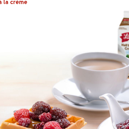
à la crème