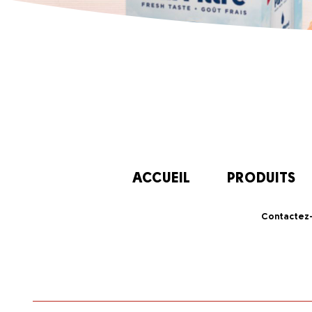
ACCUEIL
PRODUITS
Contactez