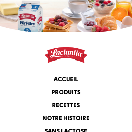
ACCUEIL
PRODUITS
RECETTES
NOTRE HISTOIRE
SANS LACTOSE