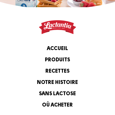
ACCUEIL
PRODUITS
RECETTES
NOTRE HISTOIRE
SANS LACTOSE
OÙ ACHETER