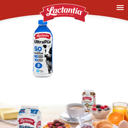
history-2019