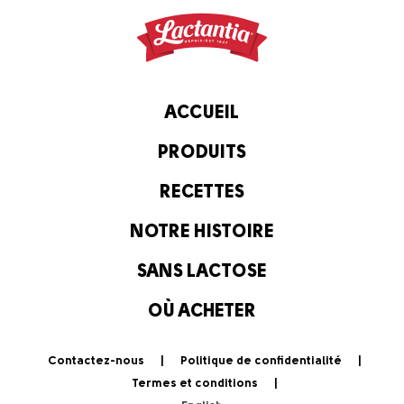
ACCUEIL
PRODUITS
RECETTES
NOTRE HISTOIRE
SANS LACTOSE
OÙ ACHETER
Contactez-nous
Politique de confidentialité
Termes et conditions