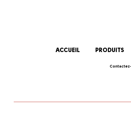
ACCUEIL
PRODUITS
Contactez