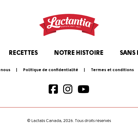
RECETTES
NOTRE HISTOIRE
SANS
-nous
Politique de confidentialité
Termes et conditions
© Lactalis Canada, 2026. Tous droits réservés