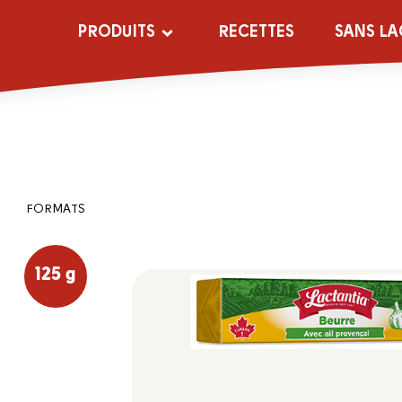
PRODUITS
RECETTES
SANS LA
FORMATS
125 g