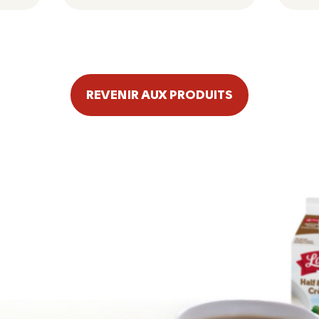
REVENIR AUX PRODUITS