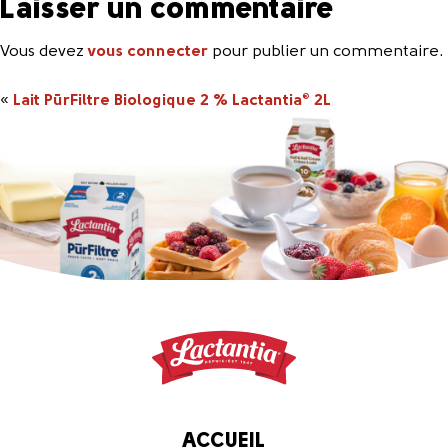
Laisser un commentaire
Vous devez
vous connecter
pour publier un commentaire.
«
Lait PūrFiltre Biologique 2 % Lactantia
2L
®
ACCUEIL