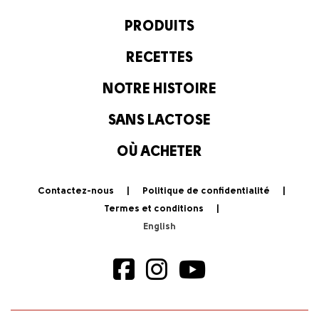
PRODUITS
RECETTES
NOTRE HISTOIRE
SANS LACTOSE
OÙ ACHETER
Contactez-nous
Politique de confidentialité
Termes et conditions