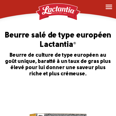
Beurre salé de type européen
Lactantia
®
Beurre de culture de type européen au
goût unique, baratté à un taux de gras plus
élevé pour lui donner une saveur plus
riche et plus crémeuse.