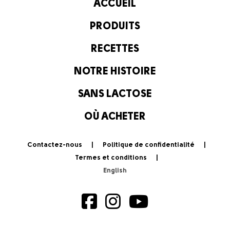
ACCUEIL
PRODUITS
RECETTES
NOTRE HISTOIRE
SANS LACTOSE
OÙ ACHETER
Contactez-nous
Politique de confidentialité
Termes et conditions