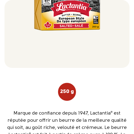
250 g
Marque de confiance depuis 1947, Lactantia
est
®
réputée pour offrir un beurre de la meilleure qualité
qui soit, au goût riche, velouté et crémeux. Le beurre
®