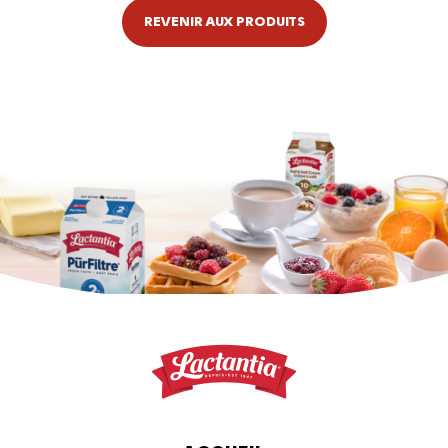
REVENIR AUX PRODUITS