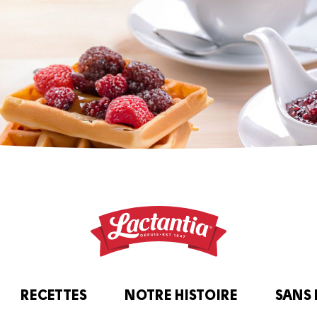
RECETTES
NOTRE HISTOIRE
SANS