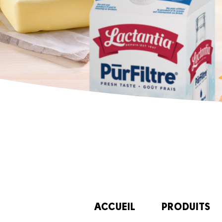
ACCUEIL
PRODUITS