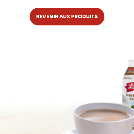
REVENIR AUX PRODUITS