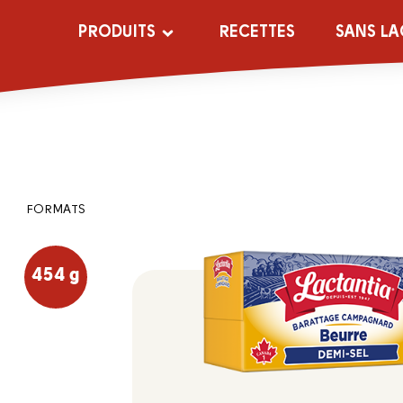
PRODUITS
RECETTES
SANS LA
FORMATS
454 g