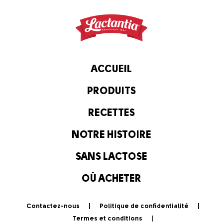
ACCUEIL
PRODUITS
RECETTES
NOTRE HISTOIRE
SANS LACTOSE
OÙ ACHETER
Contactez-nous
Politique de confidentialité
Termes et conditions