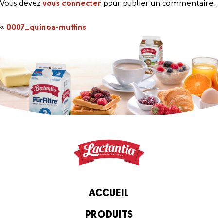
Vous devez
vous connecter
pour publier un commentaire.
«
0007_quinoa-muffins
ACCUEIL
PRODUITS