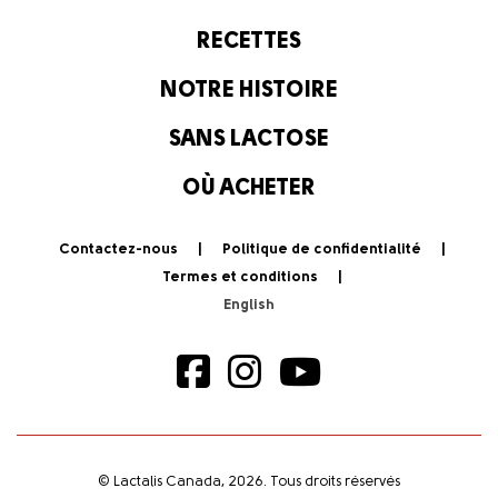
RECETTES
NOTRE HISTOIRE
SANS LACTOSE
OÙ ACHETER
Contactez-nous
Politique de confidentialité
Termes et conditions
© Lactalis Canada, 2026. Tous droits réservés