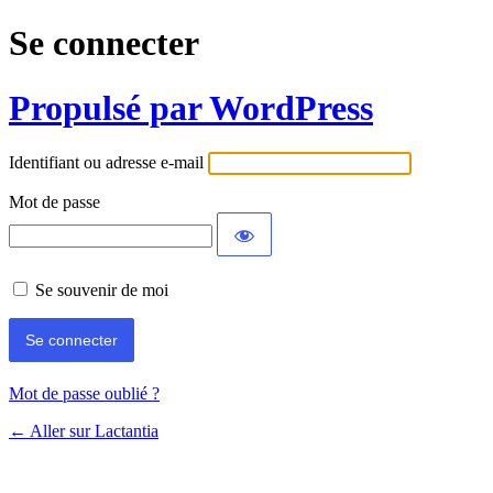
Se connecter
Propulsé par WordPress
Identifiant ou adresse e-mail
Mot de passe
Se souvenir de moi
Mot de passe oublié ?
← Aller sur Lactantia