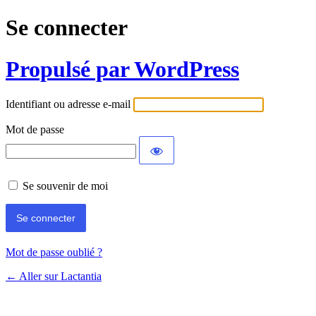
Se connecter
Propulsé par WordPress
Identifiant ou adresse e-mail
Mot de passe
Se souvenir de moi
Mot de passe oublié ?
← Aller sur Lactantia