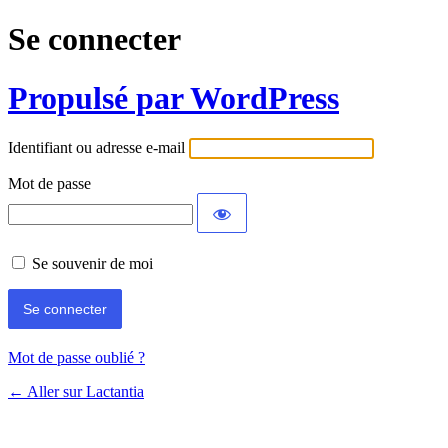
Se connecter
Propulsé par WordPress
Identifiant ou adresse e-mail
Mot de passe
Se souvenir de moi
Mot de passe oublié ?
← Aller sur Lactantia