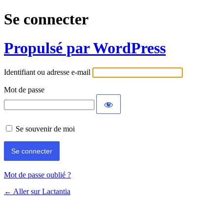
Se connecter
Propulsé par WordPress
Identifiant ou adresse e-mail
Mot de passe
Se souvenir de moi
Mot de passe oublié ?
← Aller sur Lactantia