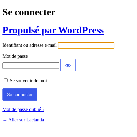
Se connecter
Propulsé par WordPress
Identifiant ou adresse e-mail
Mot de passe
Se souvenir de moi
Mot de passe oublié ?
← Aller sur Lactantia