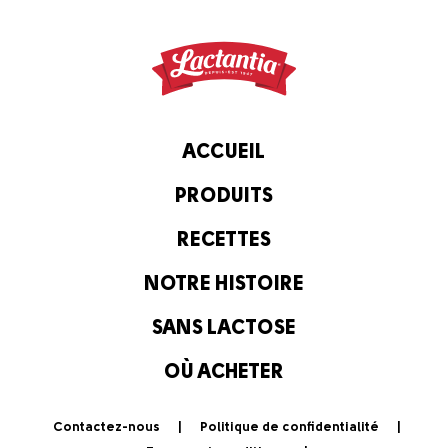
ACCUEIL
PRODUITS
RECETTES
NOTRE HISTOIRE
SANS LACTOSE
OÙ ACHETER
Contactez-nous
Politique de confidentialité