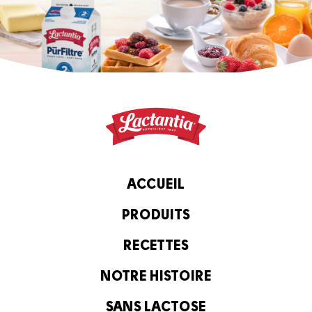
ACCUEIL
PRODUITS
RECETTES
NOTRE HISTOIRE
SANS LACTOSE