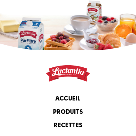
ACCUEIL
PRODUITS
RECETTES