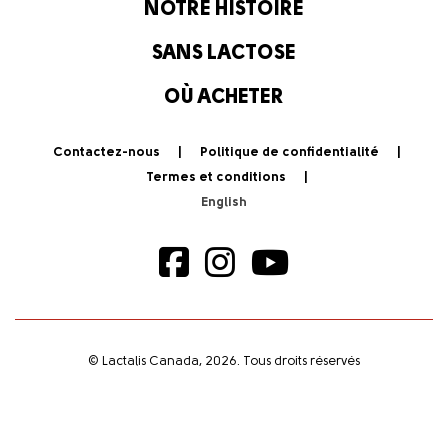
NOTRE HISTOIRE
SANS LACTOSE
OÙ ACHETER
Contactez-nous
Politique de confidentialité
Termes et conditions
© Lactalis Canada, 2026. Tous droits réservés