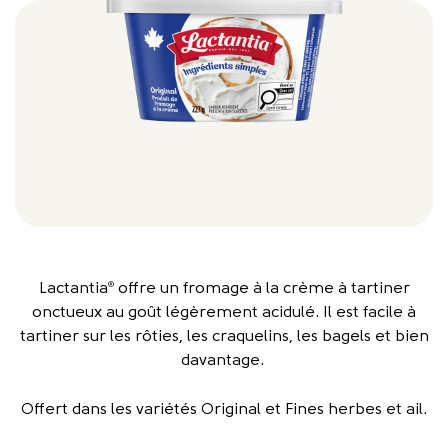
Lactantia
offre un fromage à la crème à tartiner
®
onctueux au goût légèrement acidulé. Il est facile à
tartiner sur les rôties, les craquelins, les bagels et bien
davantage.
Offert dans les variétés Original et Fines herbes et ail.