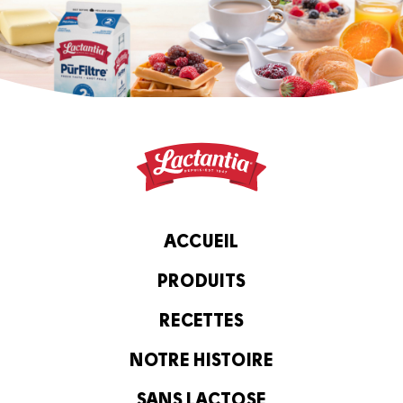
ACCUEIL
PRODUITS
RECETTES
NOTRE HISTOIRE
SANS LACTOSE