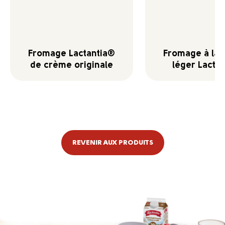
Fromage Lactantia®
Fromage à la
de crème originale
léger Lactan
REVENIR AUX PRODUITS