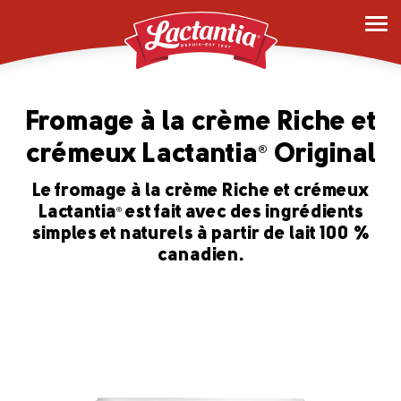
Fromage à la crème Riche et
crémeux Lactantia
Original
®
Le fromage à la crème Riche et crémeux
Lactantia
est fait avec des ingrédients
®
simples et naturels à partir de lait 100 %
canadien.