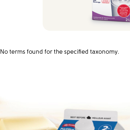
No terms found for the specified taxonomy.