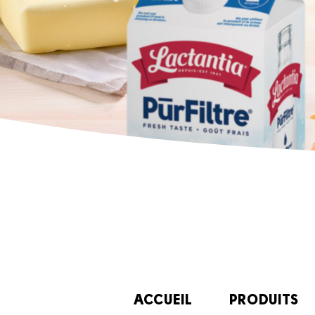
ACCUEIL
PRODUITS