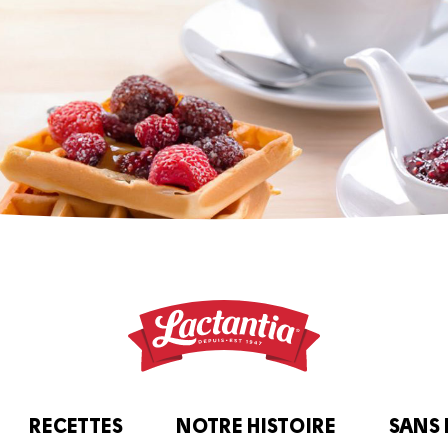
RECETTES
NOTRE HISTOIRE
SANS