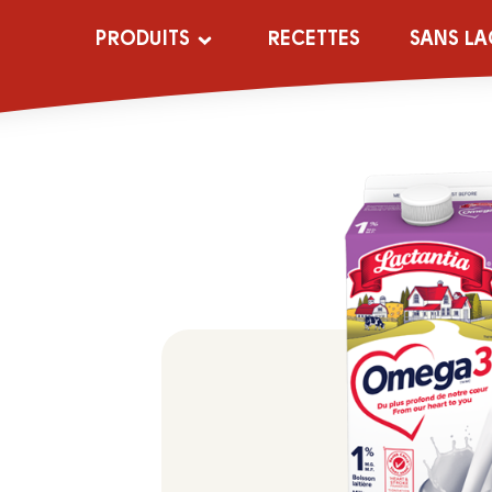
PRODUITS
RECETTES
SANS LA