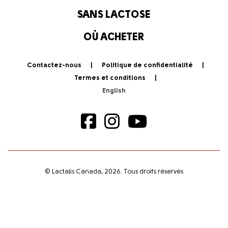
SANS LACTOSE
OÙ ACHETER
Contactez-nous
Politique de confidentialité
Termes et conditions
© Lactalis Canada, 2026. Tous droits réservés