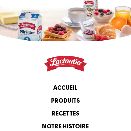
ACCUEIL
PRODUITS
RECETTES
NOTRE HISTOIRE