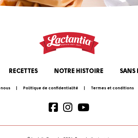
RECETTES
NOTRE HISTOIRE
SANS
-nous
Politique de confidentialité
Termes et conditions