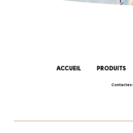
ACCUEIL
PRODUITS
Contactez