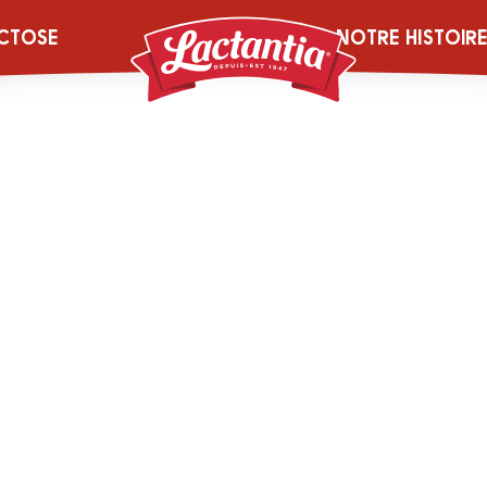
CTOSE
NOTRE HISTOIR