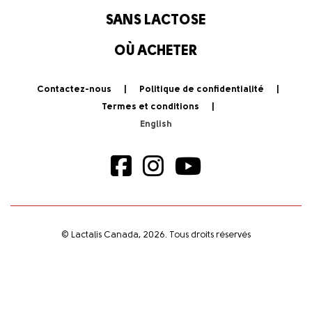
SANS LACTOSE
OÙ ACHETER
Contactez-nous
Politique de confidentialité
Termes et conditions
© Lactalis Canada, 2026. Tous droits réservés