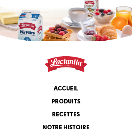
ACCUEIL
PRODUITS
RECETTES
NOTRE HISTOIRE