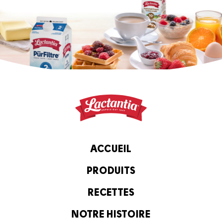
ACCUEIL
PRODUITS
RECETTES
NOTRE HISTOIRE