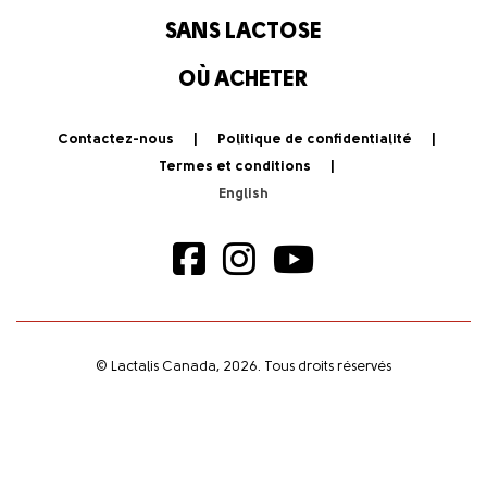
SANS LACTOSE
OÙ ACHETER
Contactez-nous
Politique de confidentialité
Termes et conditions
© Lactalis Canada, 2026. Tous droits réservés