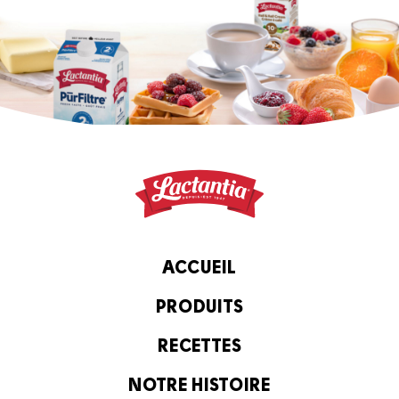
ACCUEIL
PRODUITS
RECETTES
NOTRE HISTOIRE