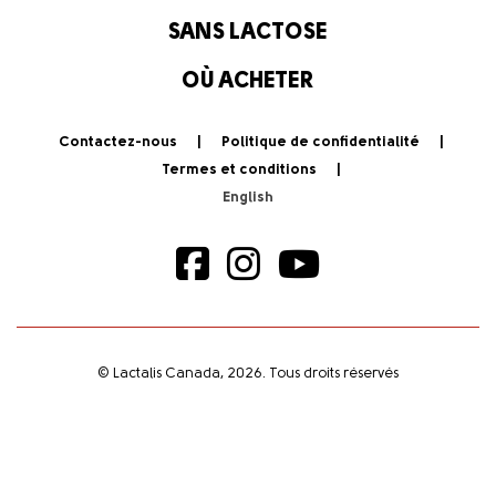
SANS LACTOSE
OÙ ACHETER
Contactez-nous
Politique de confidentialité
Termes et conditions
© Lactalis Canada, 2026. Tous droits réservés