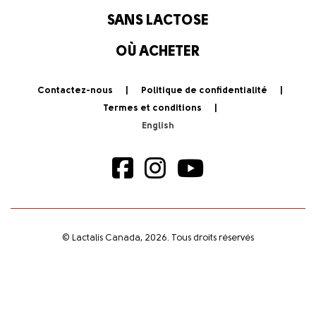
SANS LACTOSE
OÙ ACHETER
Contactez-nous
Politique de confidentialité
Termes et conditions
© Lactalis Canada, 2026. Tous droits réservés