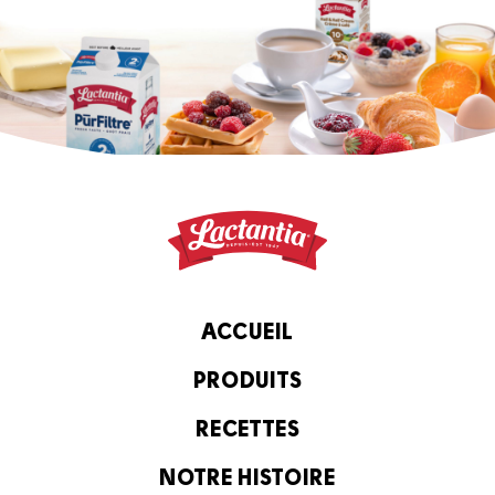
ACCUEIL
PRODUITS
RECETTES
NOTRE HISTOIRE