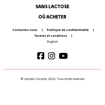
SANS LACTOSE
OÙ ACHETER
Contactez-nous
Politique de confidentialité
Termes et conditions
© Lactalis Canada, 2026. Tous droits réservés