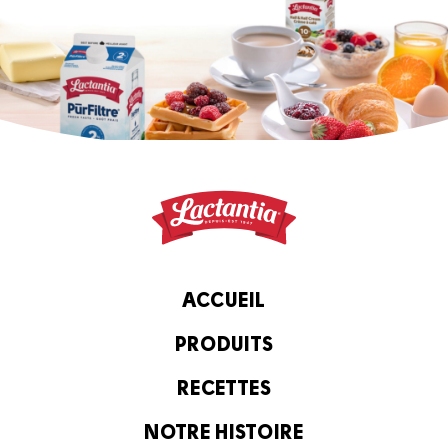
ACCUEIL
PRODUITS
RECETTES
NOTRE HISTOIRE