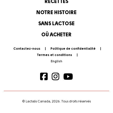
RECETTES
NOTRE HISTOIRE
SANS LACTOSE
OÙ ACHETER
Contactez-nous
Politique de confidentialité
Termes et conditions
© Lactalis Canada, 2026. Tous droits réservés